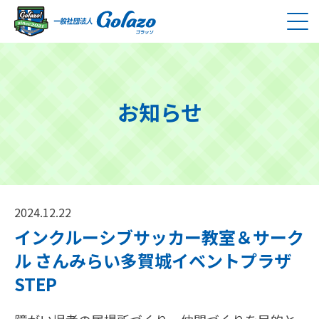
お知らせ
2024.12.22
インクルーシブサッカー教室＆サーク
ル さんみらい多賀城イベントプラザ
STEP