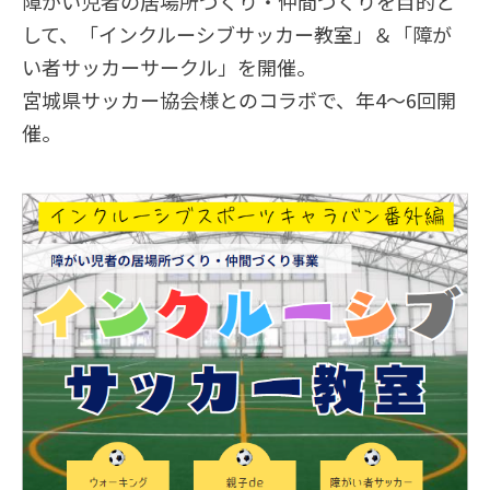
障がい児者の居場所づくり・仲間づくりを目的と
して、「インクルーシブサッカー教室」＆「障が
い者サッカーサークル」を開催。
宮城県サッカー協会様とのコラボで、年4～6回開
催。