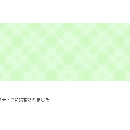
メディアに掲載されました