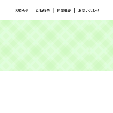
お知らせ
活動報告
団体概要
お問い合わせ