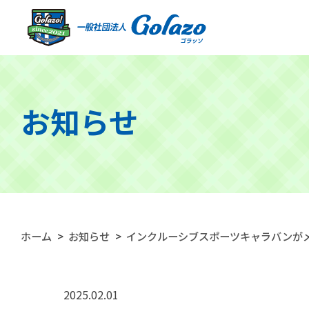
お知らせ
ホーム
>
お知らせ
>
インクルーシブスポーツキャラバンが
2025.02.01