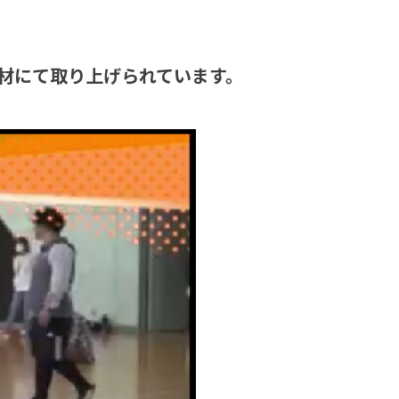
材にて取り上げられています。