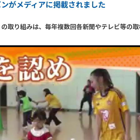
バンがメディアに掲載されました
」の取り組みは、毎年複数回各新聞やテレビ等の取