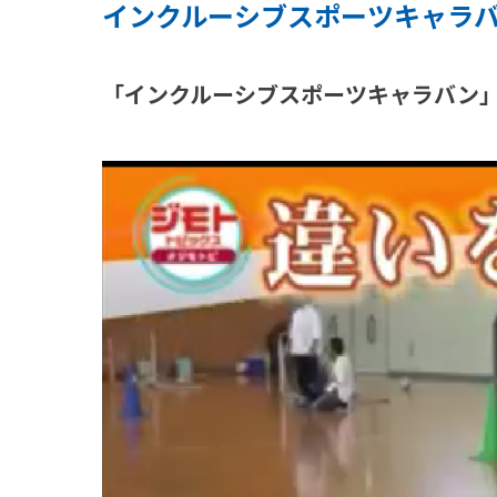
インクルーシブスポーツキャラ
「インクルーシブスポーツキャラバン