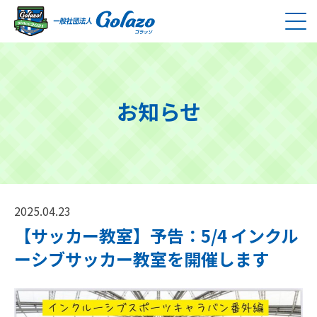
お知らせ
2025.04.23
【サッカー教室】予告：5/4 インクル
ーシブサッカー教室を開催します