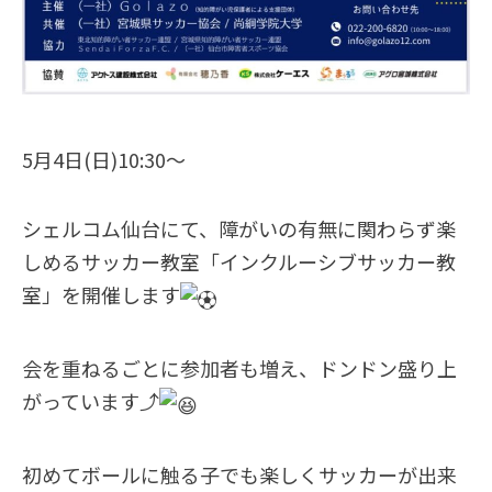
5月4日(日)10:30〜
シェルコム仙台にて、障がいの有無に関わらず楽
しめるサッカー教室「インクルーシブサッカー教
室」を開催します
会を重ねるごとに参加者も増え、ドンドン盛り上
がっています⤴︎
初めてボールに触る子でも楽しくサッカーが出来