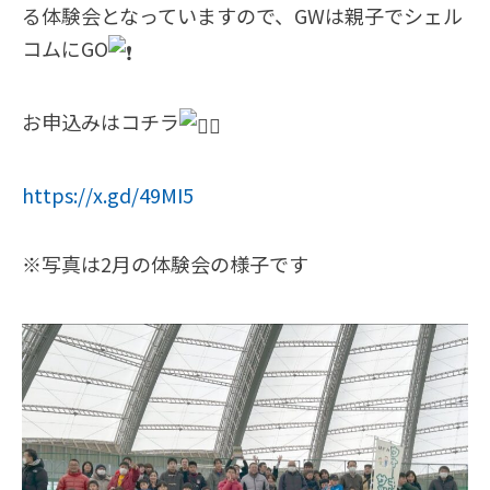
る体験会となっていますので、GWは親子でシェル
コムにGO
お申込みはコチラ
https://x.gd/49MI5
※写真は2月の体験会の様子です