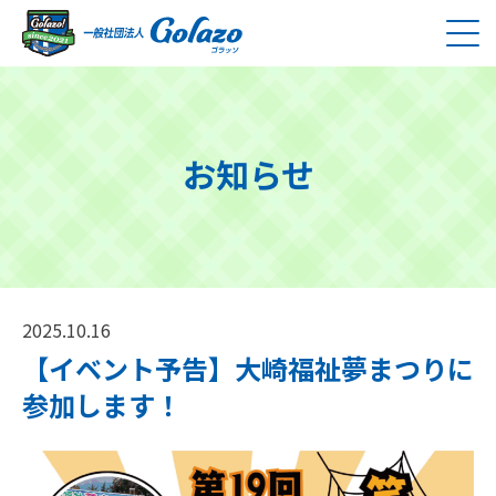
お知らせ
2025.10.16
【イベント予告】大崎福祉夢まつりに
参加します！