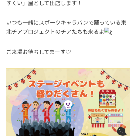
すくい」屋として出店します！
いつも一緒にスポーツキャラバンで踊っている東
北チアプロジェクトのチアたちも来るよ
ご来場お待ちしてまーす♡