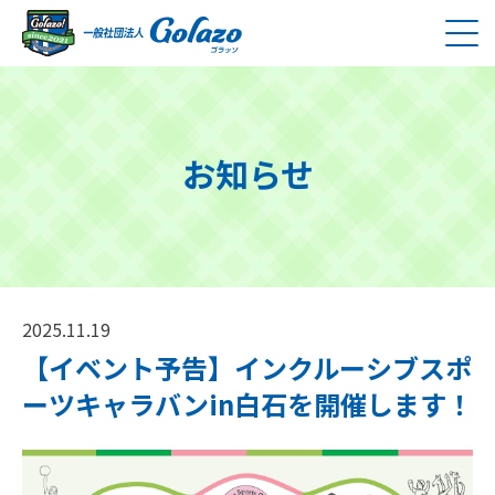
お知らせ
2025.11.19
【イベント予告】インクルーシブスポ
ーツキャラバンin白石を開催します！