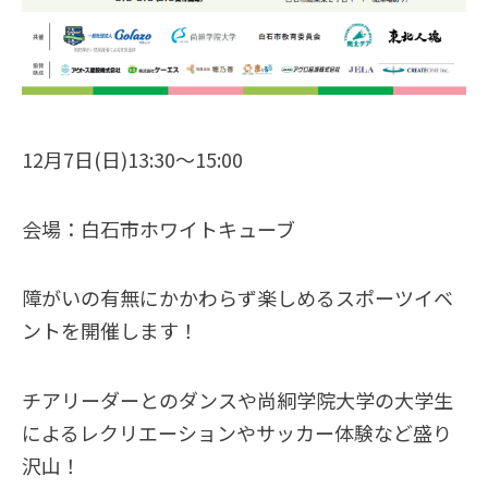
12月7日(日)13:30〜15:00
会場：白石市ホワイトキューブ
障がいの有無にかかわらず楽しめるスポーツイベ
ントを開催します！
チアリーダーとのダンスや尚絅学院大学の大学生
によるレクリエーションやサッカー体験など盛り
沢山！