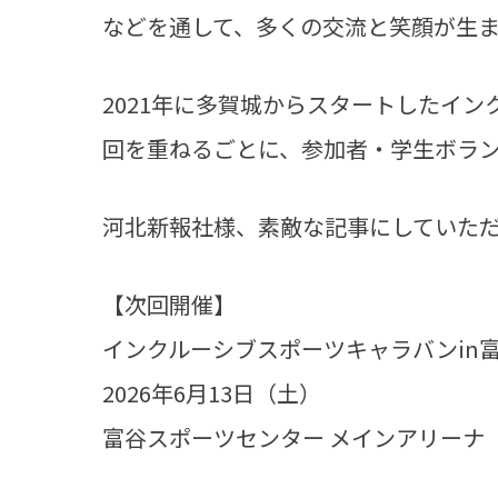
などを通して、多くの交流と笑顔が生
2021年に多賀城からスタートしたイン
回を重ねるごとに、参加者・学生ボラ
河北新報社様、素敵な記事にしていた
【次回開催】
インクルーシブスポーツキャラバンin
2026年6月13日（土）
富谷スポーツセンター メインアリーナ