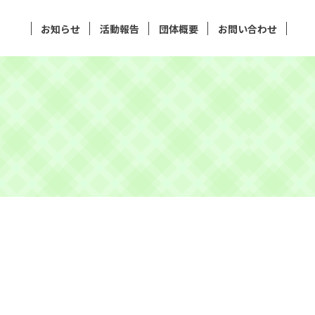
お知らせ
活動報告
団体概要
お問い合わせ