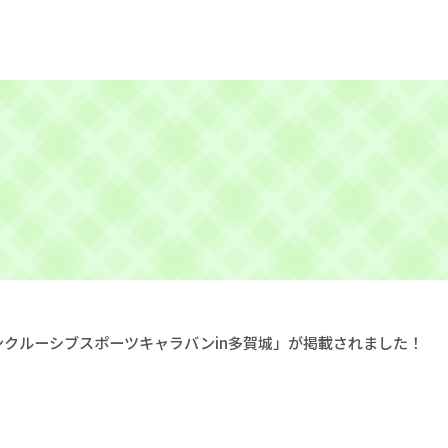
クルーシブスポーツキャラバンin多賀城」が掲載されました！