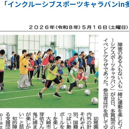
「インクルーシブスポーツキャラバンin