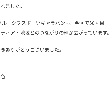
まれました。
クルーシブスポーツキャラバンも、今回で50回目
ンティア・地域とのつながりの輪が広がっています
だきありがとうございました。
富谷