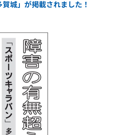
多賀城」が掲載されました！