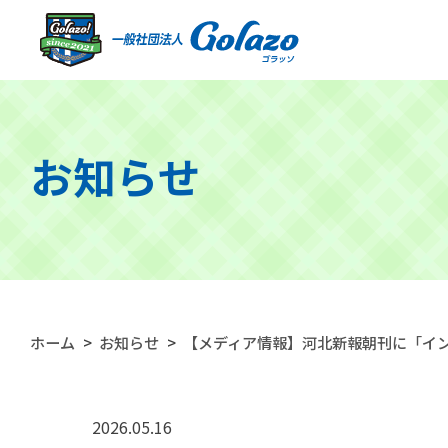
お知らせ
ホーム
>
お知らせ
>
【メディア情報】河北新報朝刊に「イン
2026.05.16