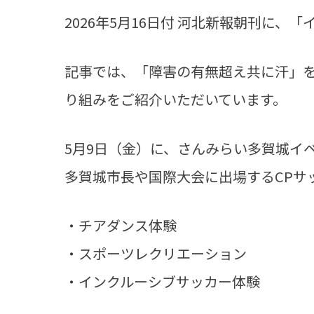
2026年5月16日付 河北新報朝刊に
記事では、「障害の有無超え共に汗」
り組みをご紹介いただいています。
5月9日（金）に、さんみらい多賀城イベ
多賀城市長や国際大会に出場するCPサ
・チアダンス体験
・スポーツレクリエーション
・インクルーシブサッカー体験