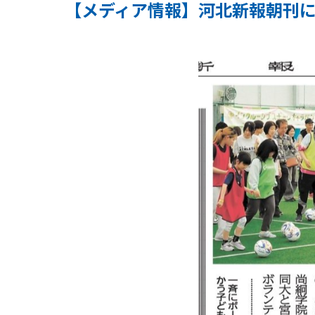
【メディア情報】河北新報朝刊に