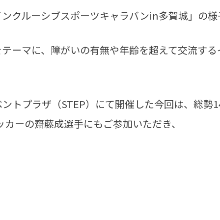
、「インクルーシブスポーツキャラバンin多賀城」の
をテーマに、障がいの有無や年齢を超えて交流する
ントプラザ（STEP）にて開催した今回は、総勢1
ッカーの齋藤成選手にもご参加いただき、