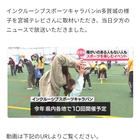
インクルーシブスポーツキャラバンin多賀城の様
子を宮城テレビさんに取材いただき、当日夕方の
ニュースで放送いただきました。
動画は下記のURLよりご覧ください。