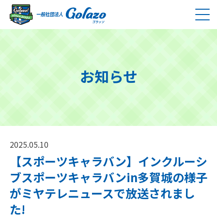
お知らせ
2025.05.10
【スポーツキャラバン】インクルーシ
ブスポーツキャラバンin多賀城の様子
がミヤテレニュースで放送されまし
た!