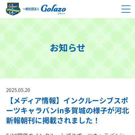
お知らせ
2025.05.20
【メディア情報】インクルーシブスポ
ーツキャラバンin多賀城の様子が河北
新報朝刊に掲載されました！