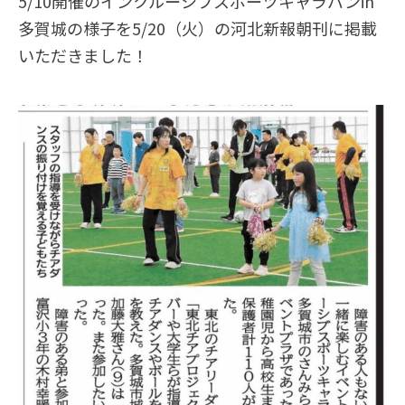
5/10開催のインクルーシブスポーツキャラバンin
多賀城の様子を5/20（火）の河北新報朝刊に掲載
いただきました！